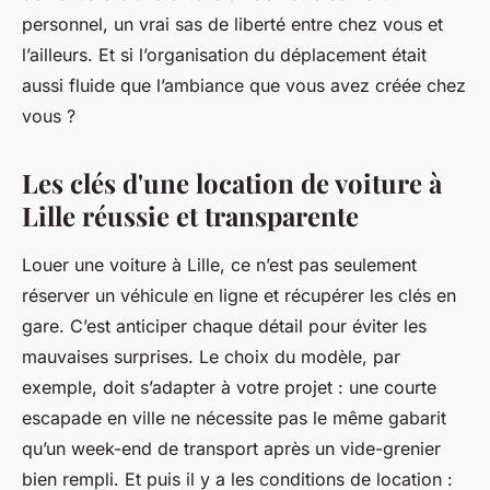
personnel, un vrai sas de liberté entre chez vous et
l’ailleurs. Et si l’organisation du déplacement était
aussi fluide que l’ambiance que vous avez créée chez
vous ?
Les clés d'une location de voiture à
Lille réussie et transparente
Louer une voiture à Lille, ce n’est pas seulement
réserver un véhicule en ligne et récupérer les clés en
gare. C’est anticiper chaque détail pour éviter les
mauvaises surprises. Le choix du modèle, par
exemple, doit s’adapter à votre projet : une courte
escapade en ville ne nécessite pas le même gabarit
qu’un week-end de transport après un vide-grenier
bien rempli. Et puis il y a les conditions de location :