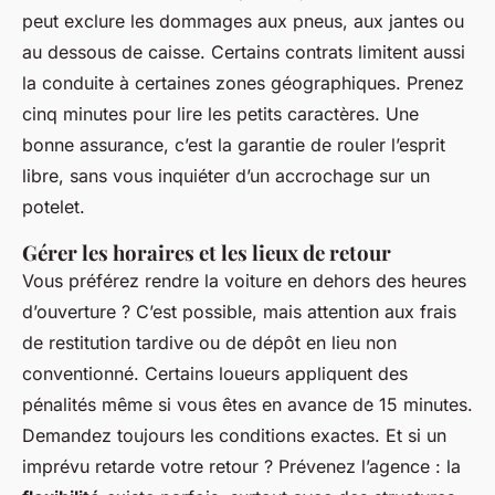
peut exclure les dommages aux pneus, aux jantes ou
au dessous de caisse. Certains contrats limitent aussi
la conduite à certaines zones géographiques. Prenez
cinq minutes pour lire les petits caractères. Une
bonne assurance, c’est la garantie de rouler l’esprit
libre, sans vous inquiéter d’un accrochage sur un
potelet.
Gérer les horaires et les lieux de retour
Vous préférez rendre la voiture en dehors des heures
d’ouverture ? C’est possible, mais attention aux frais
de restitution tardive ou de dépôt en lieu non
conventionné. Certains loueurs appliquent des
pénalités même si vous êtes en avance de 15 minutes.
Demandez toujours les conditions exactes. Et si un
imprévu retarde votre retour ? Prévenez l’agence : la