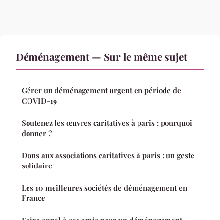
Déménagement — Sur le même sujet
Gérer un déménagement urgent en période de
COVID-19
Soutenez les œuvres caritatives à paris : pourquoi
donner ?
Dons aux associations caritatives à paris : un geste
solidaire
Les 10 meilleures sociétés de déménagement en
France
Faire appel à ses amis pour un déménagement