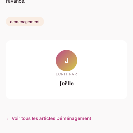
l’avance.
demenagement
J
ECRIT PAR
Joëlle
← Voir tous les articles Déménagement