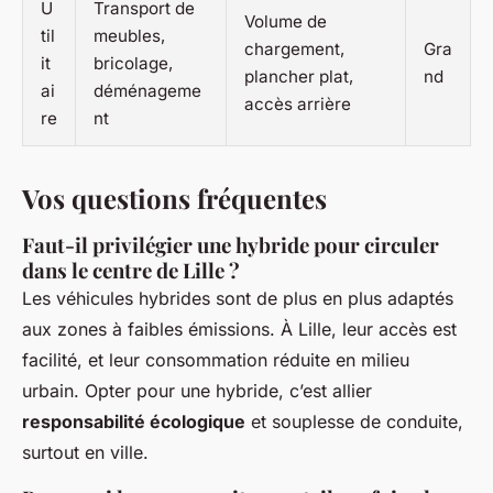
U
Transport de
Volume de
til
meubles,
chargement,
Gra
it
bricolage,
plancher plat,
nd
ai
déménageme
accès arrière
re
nt
Vos questions fréquentes
Faut-il privilégier une hybride pour circuler
dans le centre de Lille ?
Les véhicules hybrides sont de plus en plus adaptés
aux zones à faibles émissions. À Lille, leur accès est
facilité, et leur consommation réduite en milieu
urbain. Opter pour une hybride, c’est allier
responsabilité écologique
et souplesse de conduite,
surtout en ville.