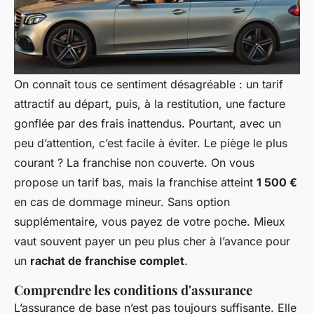
On connaît tous ce sentiment désagréable : un tarif
attractif au départ, puis, à la restitution, une facture
gonflée par des frais inattendus. Pourtant, avec un
peu d’attention, c’est facile à éviter. Le piège le plus
courant ? La franchise non couverte. On vous
propose un tarif bas, mais la franchise atteint
1 500 €
en cas de dommage mineur. Sans option
supplémentaire, vous payez de votre poche. Mieux
vaut souvent payer un peu plus cher à l’avance pour
un
rachat de franchise complet
.
Comprendre les conditions d'assurance
L’assurance de base n’est pas toujours suffisante. Elle