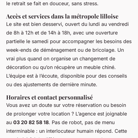
le retrait se fait en douceur, sans stress.
Accès et services dans la métropole lilloise
Le site est bien desservi, ouvert du lundi au vendredi
de 8h à 12h et de 14h à 18h, avec une ouverture
partielle le samedi pour accompagner les besoins des
week-ends de déménagement ou de bricolage. Un
vrai plus quand on organise un changement de
décoration ou qu’on récupère un meuble chiné.
L’équipe est à l’écoute, disponible pour des conseils
ou des ajustements de dernière minute.
Horaires et contact personnalisé
Vous avez un doute sur votre réservation ou besoin
de prolonger votre location ? L’agence est joignable
au
03 20 82 58 18
. Pas de robot, pas de menu
interminable : un interlocuteur humain répond. Cette