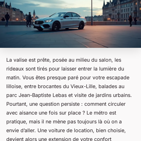
La valise est prête, posée au milieu du salon, les
rideaux sont tirés pour laisser entrer la lumière du
matin. Vous êtes presque paré pour votre escapade
lilloise, entre brocantes du Vieux-Lille, balades au
parc Jean-Baptiste Lebas et visite de jardins urbains.
Pourtant, une question persiste : comment circuler
avec aisance une fois sur place ? Le métro est
pratique, mais il ne mène pas toujours là où on a
envie d’aller. Une voiture de location, bien choisie,
devient alors une extension de votre confort