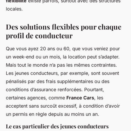
flexibilité
existe parfois, surtout avec des structures
locales.
Des solutions flexibles pour chaque
profil de conducteur
Que vous ayez 20 ans ou 60, que vous veniez pour
un week-end ou un mois, la location peut s’adapter.
Mais tout le monde n’a pas les mêmes contraintes.
Les jeunes conducteurs, par exemple, sont souvent
pénalisés par des frais supplémentaires ou des
conditions d’assurance renforcées. Pourtant,
certaines agences, comme
France Cars
, les
acceptent sans surcoût excessif, à condition d’avoir
un permis en règle depuis au moins un an.
Le cas particulier des jeunes conducteurs