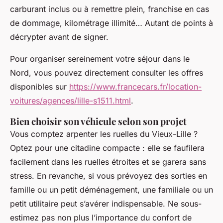
carburant inclus ou à remettre plein, franchise en cas
de dommage, kilométrage illimité… Autant de points à
décrypter avant de signer.
Pour organiser sereinement votre séjour dans le
Nord, vous pouvez directement consulter les offres
disponibles sur
https://www.francecars.fr/location-
voitures/agences/lille-s1511.html
.
Bien choisir son véhicule selon son projet
Vous comptez arpenter les ruelles du Vieux-Lille ?
Optez pour une citadine compacte : elle se faufilera
facilement dans les ruelles étroites et se garera sans
stress. En revanche, si vous prévoyez des sorties en
famille ou un petit déménagement, une familiale ou un
petit utilitaire peut s’avérer indispensable. Ne sous-
estimez pas non plus l’importance du confort de