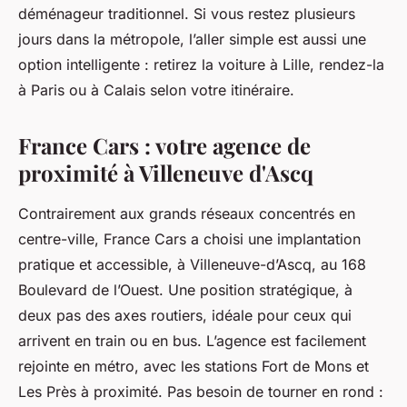
déménageur traditionnel. Si vous restez plusieurs
jours dans la métropole, l’aller simple est aussi une
option intelligente : retirez la voiture à Lille, rendez-la
à Paris ou à Calais selon votre itinéraire.
France Cars : votre agence de
proximité à Villeneuve d'Ascq
Contrairement aux grands réseaux concentrés en
centre-ville, France Cars a choisi une implantation
pratique et accessible, à Villeneuve-d’Ascq, au 168
Boulevard de l’Ouest. Une position stratégique, à
deux pas des axes routiers, idéale pour ceux qui
arrivent en train ou en bus. L’agence est facilement
rejointe en métro, avec les stations Fort de Mons et
Les Près à proximité. Pas besoin de tourner en rond :