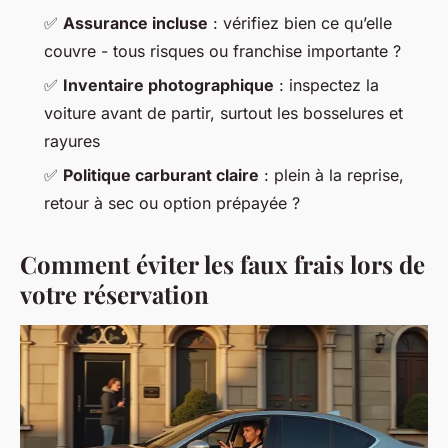
✅
Assurance incluse
: vérifiez bien ce qu’elle
couvre - tous risques ou franchise importante ?
✅
Inventaire photographique
: inspectez la
voiture avant de partir, surtout les bosselures et
rayures
✅
Politique carburant claire
: plein à la reprise,
retour à sec ou option prépayée ?
Comment éviter les faux frais lors de
votre réservation