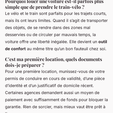
Pourquoi louer une voiture est-il parfois plus
simple que de prendre le train-vélo ?
Le vélo et le train sont parfaits pour les trajets courts,
mais ils ont leurs limites. Quand il s’agit de transporter
des objets, de se rendre dans des zones mal
desservies ou de circuler par mauvais temps, la
voiture offre une liberté inégalée. Elle devient un
outil
de confort
au même titre qu’un bon fauteuil chez soi.
C'est ma première location, quels documents
dois-je préparer ?
Pour une première location, munissez-vous de votre
permis de conduire en cours de validité, d’une pièce
d’identité et d’un justificatif de domicile récent.
Certaines agences demandent aussi un moyen de
paiement avec suffisamment de fonds pour bloquer la
garantie. Rien de sorcier, mais mieux vaut être prêt à