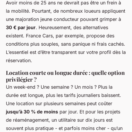
Avoir moins de 25 ans ne devrait pas être un frein à
la mobilité. Pourtant, de nombreux loueurs appliquent
une majoration jeune conducteur pouvant grimper à
30 € par jour
. Heureusement, des alternatives
existent. France Cars, par exemple, propose des
conditions plus souples, sans panique ni frais cachés.
L’essentiel est d’être transparent sur votre profil dès la
réservation.
Location courte ou longue durée : quelle option
privilégier ?
Un week-end ? Une semaine ? Un mois ? Plus la
durée est longue, plus les tarifs journaliers baissent.
Une location sur plusieurs semaines peut coûter
jusqu’à 30 % de moins
par jour. Et pour les projets
de réaménagement, un utilitaire sur dix jours est
souvent plus pratique - et parfois moins cher - qu’un