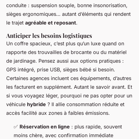
conduite : suspension souple, bonne insonorisation,
sièges ergonomiques… autant d’éléments qui rendent
le trajet
agréable et reposant
.
Anticiper les besoins logistiques
Un coffre spacieux, c’est plus qu’un luxe quand on
rapporte des trouvailles de brocante ou du matériel
de jardinage. Pensez aussi aux options pratiques :
GPS intégré, prise USB, sièges bébé si besoin.
Certaines agences incluent ces équipements, d’autres
les facturent en supplément. Autant le savoir avant. Et
si vous voyagez léger, pourquoi ne pas opter pour un
véhicule
hybride
? Il allie consommation réduite et
accès facilité aux zones à faibles émissions.
✅
Réservation en ligne
: plus rapide, souvent
moins chère, avec confirmation immédiate