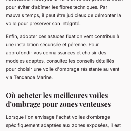
pour éviter d’abîmer les fibres techniques. Par
mauvais temps, il peut être judicieux de démonter la
voile pour préserver son intégrité.
Enfin, adopter ces astuces fixation vent contribue à
une installation sécurisée et pérenne. Pour
approfondir vos connaissances et choisir des
modèles adaptés, consultez les conseils détaillés
pour choisir une voile d'ombrage résistante au vent
via Tendance Marine.
Où acheter les meilleures voiles
d’ombrage pour zones venteuses
Lorsque l'on envisage l'achat voiles d’ombrage
spécifiquement adaptées aux zones exposées, il est