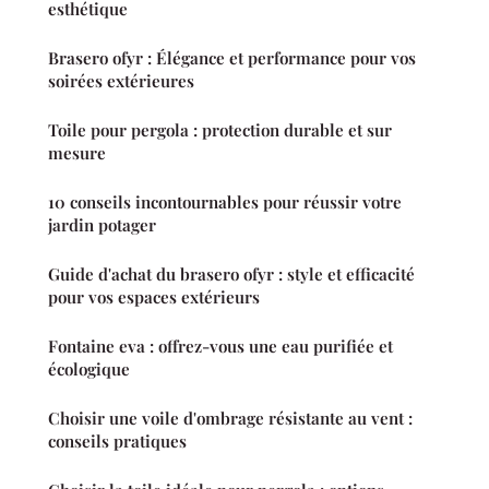
esthétique
Brasero ofyr : Élégance et performance pour vos
soirées extérieures
Toile pour pergola : protection durable et sur
mesure
10 conseils incontournables pour réussir votre
jardin potager
Guide d'achat du brasero ofyr : style et efficacité
pour vos espaces extérieurs
Fontaine eva : offrez-vous une eau purifiée et
écologique
Choisir une voile d'ombrage résistante au vent :
conseils pratiques