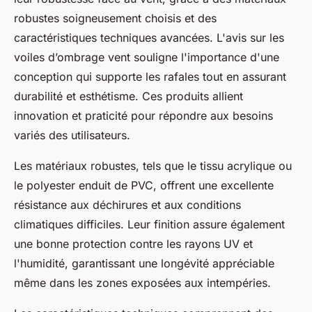
robustes soigneusement choisis et des
caractéristiques techniques avancées. L'avis sur les
voiles d’ombrage vent souligne l'importance d'une
conception qui supporte les rafales tout en assurant
durabilité et esthétisme. Ces produits allient
innovation et praticité pour répondre aux besoins
variés des utilisateurs.
Les matériaux robustes, tels que le tissu acrylique ou
le polyester enduit de PVC, offrent une excellente
résistance aux déchirures et aux conditions
climatiques difficiles. Leur finition assure également
une bonne protection contre les rayons UV et
l'humidité, garantissant une longévité appréciable
même dans les zones exposées aux intempéries.