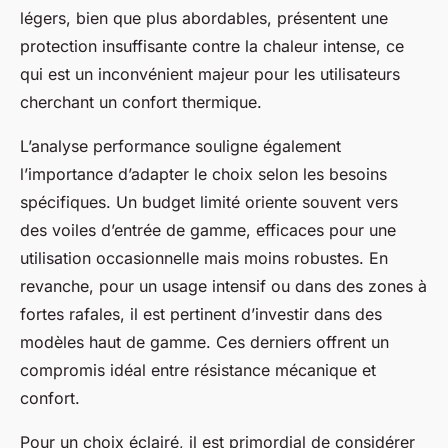
légers, bien que plus abordables, présentent une
protection insuffisante contre la chaleur intense, ce
qui est un inconvénient majeur pour les utilisateurs
cherchant un confort thermique.
L’analyse performance souligne également
l’importance d’adapter le choix selon les besoins
spécifiques. Un budget limité oriente souvent vers
des voiles d’entrée de gamme, efficaces pour une
utilisation occasionnelle mais moins robustes. En
revanche, pour un usage intensif ou dans des zones à
fortes rafales, il est pertinent d’investir dans des
modèles haut de gamme. Ces derniers offrent un
compromis idéal entre résistance mécanique et
confort.
Pour un choix éclairé, il est primordial de considérer