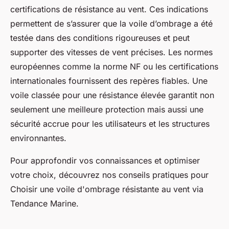
certifications de résistance au vent. Ces indications
permettent de s’assurer que la voile d’ombrage a été
testée dans des conditions rigoureuses et peut
supporter des vitesses de vent précises. Les normes
européennes comme la norme NF ou les certifications
internationales fournissent des repères fiables. Une
voile classée pour une résistance élevée garantit non
seulement une meilleure protection mais aussi une
sécurité accrue pour les utilisateurs et les structures
environnantes.
Pour approfondir vos connaissances et optimiser
votre choix, découvrez nos conseils pratiques pour
Choisir une voile d'ombrage résistante au vent via
Tendance Marine.