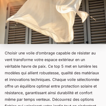
Choisir une voile d’ombrage capable de résister au
vent transforme votre espace extérieur en un
véritable havre de paix. Ce top 5 met en lumière les
modèles qui allient robustesse, qualité des matériaux
et innovations techniques. Chaque voile sélectionnée
offre un équilibre optimal entre protection solaire et
résistance, garantissant ainsi durabilité et confort
même par temps venteux. Découvrez des options