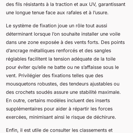
des fils résistants à la traction et aux UV, garantissant
une longue tenue face aux rafales et à l’usure.
Le système de fixation joue un rôle tout aussi
déterminant lorsque l’on souhaite installer une voile
dans une zone exposée à des vents forts. Des points
d’ancrage métalliques renforcés et des sangles
réglables facilitent la tension adéquate de la toile
pour éviter qu’elle ne batte ou ne s’affaisse sous le
vent. Privilégier des fixations telles que des
mousquetons robustes, des tendeurs ajustables ou
des crochets soudés assure une stabilité maximale.
En outre, certains modèles incluent des inserts
supplémentaires pour aider à répartir les forces
exercées, minimisant ainsi le risque de déchirure.
Enfin, il est utile de consulter les classements et