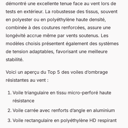
démontré une excellente tenue face au vent lors de
tests en extérieur. La robustesse des tissus, souvent
en polyester ou en polyéthylène haute densité,
combinée à des coutures renforcées, assure une
longévité accrue même par vents soutenus. Les
modèles choisis présentent également des systèmes
de tension adaptables, favorisant une meilleure
stabilité.
Voici un aperçu du Top 5 des voiles d’ombrage
résistantes au vent :
Voile triangulaire en tissu micro-perforé haute
résistance
Voile carrée avec renforts d’angle en aluminium
Voile rectangulaire en polyéthylène HD respirant