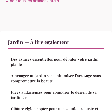
← Voir tous les articles Jardin
Jardin — À lire également
Des astuces essentielles pour débuter votre jardin
planté
Aménager un jardin sec : minimiser l'arrosage sans
compromettre la beauté
Idées audacieuses pour composer le design de sa
jardinière
Clôture rigide : optez pour une solution robuste et