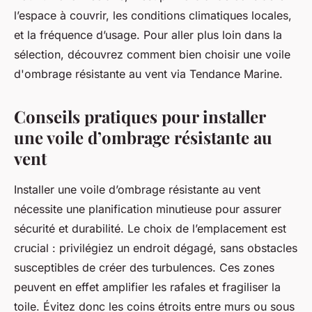
l’espace à couvrir, les conditions climatiques locales,
et la fréquence d’usage. Pour aller plus loin dans la
sélection, découvrez comment bien choisir une voile
d'ombrage résistante au vent via Tendance Marine.
Conseils pratiques pour installer
une voile d’ombrage résistante au
vent
Installer une voile d’ombrage résistante au vent
nécessite une planification minutieuse pour assurer
sécurité et durabilité. Le choix de l’emplacement est
crucial : privilégiez un endroit dégagé, sans obstacles
susceptibles de créer des turbulences. Ces zones
peuvent en effet amplifier les rafales et fragiliser la
toile. Évitez donc les coins étroits entre murs ou sous