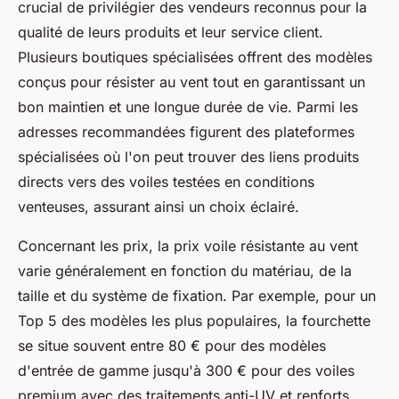
crucial de privilégier des vendeurs reconnus pour la
qualité de leurs produits et leur service client.
Plusieurs boutiques spécialisées offrent des modèles
conçus pour résister au vent tout en garantissant un
bon maintien et une longue durée de vie. Parmi les
adresses recommandées figurent des plateformes
spécialisées où l'on peut trouver des liens produits
directs vers des voiles testées en conditions
venteuses, assurant ainsi un choix éclairé.
Concernant les prix, la prix voile résistante au vent
varie généralement en fonction du matériau, de la
taille et du système de fixation. Par exemple, pour un
Top 5 des modèles les plus populaires, la fourchette
se situe souvent entre 80 € pour des modèles
d'entrée de gamme jusqu'à 300 € pour des voiles
premium avec des traitements anti-UV et renforts