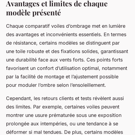
Avantages et limites de chaque
modèle présenté
Chaque comparatif voiles d’ombrage met en lumière
des avantages et inconvénients essentiels. En termes
de résistance, certains modèles se distinguent par
une toile robuste et des fixations solides, garantissant
une durabilité face aux vents forts. Ces points forts
favorisent un confort d’utilisation optimal, notamment
par la facilité de montage et l’ajustement possible
pour moduler l’ombre selon l’ensoleillement.
Cependant, les retours clients et tests révèlent aussi
des limites. Par exemple, certaines voiles peuvent
montrer une usure prématurée sous une exposition
prolongée aux intempéries, ou une tendance à se
déformer si mal tendues. De plus, certains modèles