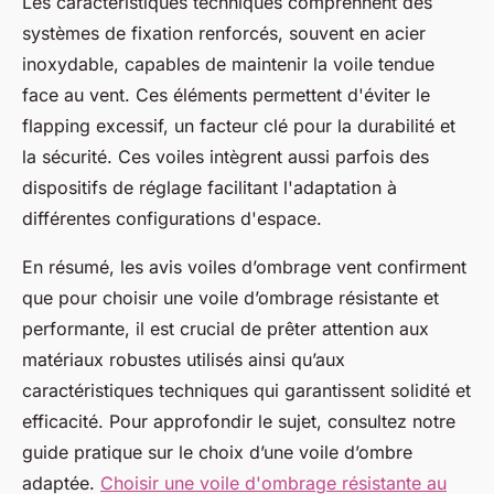
Les caractéristiques techniques comprennent des
systèmes de fixation renforcés, souvent en acier
inoxydable, capables de maintenir la voile tendue
face au vent. Ces éléments permettent d'éviter le
flapping excessif, un facteur clé pour la durabilité et
la sécurité. Ces voiles intègrent aussi parfois des
dispositifs de réglage facilitant l'adaptation à
différentes configurations d'espace.
En résumé, les avis voiles d’ombrage vent confirment
que pour choisir une voile d’ombrage résistante et
performante, il est crucial de prêter attention aux
matériaux robustes utilisés ainsi qu’aux
caractéristiques techniques qui garantissent solidité et
efficacité. Pour approfondir le sujet, consultez notre
guide pratique sur le choix d’une voile d’ombre
adaptée.
Choisir une voile d'ombrage résistante au