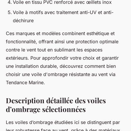
Voile en tissu PVC renforcé avec œillets inox
Voile à motifs avec traitement anti-UV et anti-
déchirure
Ces marques et modèles combinent esthétique et
fonctionnalité, offrant ainsi une protection optimale
contre le vent tout en sublimant les espaces
extérieurs. Pour approfondir votre choix et garantir
une installation durable, découvrez comment bien
choisir une voile d'ombrage résistante au vent via
Tendance Marine.
Description détaillée des voiles
d’ombrage sélectionnées
Les voiles d’ombrage étudiées ici se distinguent par
leur robustesse face au vent, grâce à des matériaux