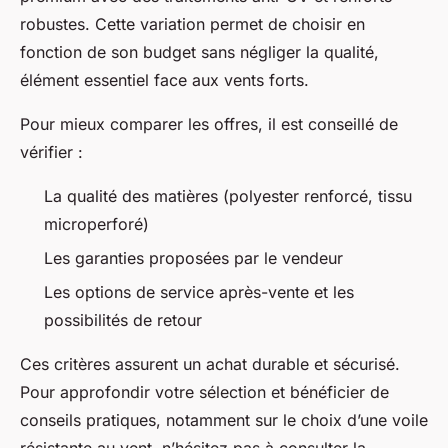
robustes. Cette variation permet de choisir en
fonction de son budget sans négliger la qualité,
élément essentiel face aux vents forts.
Pour mieux comparer les offres, il est conseillé de
vérifier :
La qualité des matières (polyester renforcé, tissu
microperforé)
Les garanties proposées par le vendeur
Les options de service après-vente et les
possibilités de retour
Ces critères assurent un achat durable et sécurisé.
Pour approfondir votre sélection et bénéficier de
conseils pratiques, notamment sur le choix d’une voile