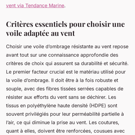
vent via Tendance Marine
.
Critères essentiels pour choisir une
voile adaptée au vent
Choisir une voile d’ombrage résistante au vent repose
avant tout sur une connaissance approfondie des
critères de choix qui assurent sa durabilité et sécurité.
Le premier facteur crucial est le matériau utilisé pour
la voile d’ombrage. Il doit être à la fois robuste et
souple, avec des fibres tissées serrées capables de
résister aux efforts du vent sans se déchirer. Les
tissus en polyéthylène haute densité (HDPE) sont
souvent privilégiés pour leur perméabilité partielle à
l’air, ce qui diminue la prise au vent. Les coutures,
quant à elles, doivent être renforcées, cousues avec