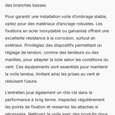
des branches basses.
Pour garantir une installation voile d’ombrage stable,
optez pour des matériaux d’ancrage robustes. Les
fixations en acier inoxydable ou galvanisé offrent une
excellente résistance à la corrosion, surtout en
extérieur. Privilégiez des dispositifs permettant un
réglage de tension, comme des tendeurs ou des
manilles, pour adapter la toile selon les conditions du
vent. Ces équipements sont essentiels pour maintenir
la voile tendue, limitant ainsi les prises au vent et
réduisant l’usure.
L’entretien joue également un rôle clé dans la
performance à long terme. Inspectez régulièrement
les points de fixation et resserrez les attaches si
nécessaire. Nettoyez la voile avec des produits doux