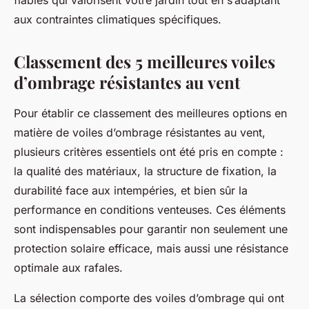
fiables qui valorisent votre jardin tout en s’adaptant
aux contraintes climatiques spécifiques.
Classement des 5 meilleures voiles
d’ombrage résistantes au vent
Pour établir ce classement des meilleures options en
matière de voiles d’ombrage résistantes au vent,
plusieurs critères essentiels ont été pris en compte :
la qualité des matériaux, la structure de fixation, la
durabilité face aux intempéries, et bien sûr la
performance en conditions venteuses. Ces éléments
sont indispensables pour garantir non seulement une
protection solaire efficace, mais aussi une résistance
optimale aux rafales.
La sélection comporte des voiles d’ombrage qui ont