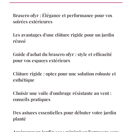
Brasero ofyr : Élégance et performance pour vos
soirées extérieures
Les avantages d'une clôture rigide pour un jardin
réussi
Guide d'achat du brasero ofyr : style et efficacité
pour vos espaces extérieurs
Clôture rigide : optez pour une solution robuste et
esthétique
Choisir une voile d'ombrage résistante au vent :
conseils pratiques
Des astuces essentielles pour débuter votre jardin
planté
Aménager un jardin sec : minimiser l'arrosage sans