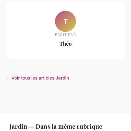
T
ECRIT PAR
Théo
← Voir tous les articles Jardin
Jardin — Dans la même rubrique