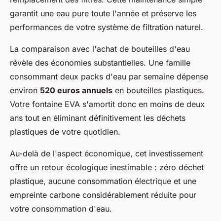
garantit une eau pure toute l'année et préserve les
performances de votre système de filtration naturel.
La comparaison avec l'achat de bouteilles d'eau
révèle des économies substantielles. Une famille
consommant deux packs d'eau par semaine dépense
environ
520 euros annuels
en bouteilles plastiques.
Votre fontaine EVA s'amortit donc en moins de deux
ans tout en éliminant définitivement les déchets
plastiques de votre quotidien.
Au-delà de l'aspect économique, cet investissement
offre un retour écologique inestimable : zéro déchet
plastique, aucune consommation électrique et une
empreinte carbone considérablement réduite pour
votre consommation d'eau.