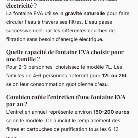
électricité ?
La fontaine EVA utilise la
gravité naturelle
pour faire
circuler l'eau à travers ses filtres. L'eau passe
successivement par les différentes couches de
filtration sans besoin d'énergie électrique.
Quelle capacité de fontaine EVA choisir pour
une famille ?
Pour 2-3 personnes, choisissez le modèle 7L. Les
familles de 4-6 personnes opteront pour
12L ou 25L
selon leur consommation quotidienne d'eau.
Combien coûte l'entretien d'une fontaine EVA
par an ?
L'entretien annuel représente environ
150-200 euros
selon le modèle. Cela inclut le remplacement des
filtres et cartouches de purification tous les 6-12
mois.