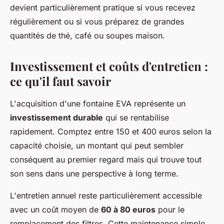
devient particulièrement pratique si vous recevez
régulièrement ou si vous préparez de grandes
quantités de thé, café ou soupes maison.
Investissement et coûts d'entretien :
ce qu'il faut savoir
L'acquisition d'une fontaine EVA représente un
investissement durable
qui se rentabilise
rapidement. Comptez entre 150 et 400 euros selon la
capacité choisie, un montant qui peut sembler
conséquent au premier regard mais qui trouve tout
son sens dans une perspective à long terme.
L'entretien annuel reste particulièrement accessible
avec un coût moyen de
60 à 80 euros
pour le
remplacement des filtres. Cette maintenance simple