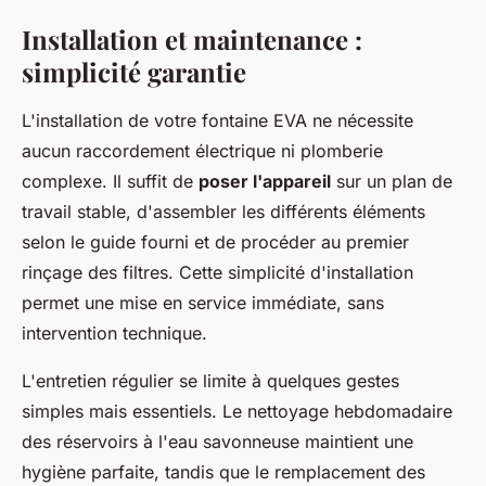
Installation et maintenance :
simplicité garantie
L'installation de votre fontaine EVA ne nécessite
aucun raccordement électrique ni plomberie
complexe. Il suffit de
poser l'appareil
sur un plan de
travail stable, d'assembler les différents éléments
selon le guide fourni et de procéder au premier
rinçage des filtres. Cette simplicité d'installation
permet une mise en service immédiate, sans
intervention technique.
L'entretien régulier se limite à quelques gestes
simples mais essentiels. Le nettoyage hebdomadaire
des réservoirs à l'eau savonneuse maintient une
hygiène parfaite, tandis que le remplacement des