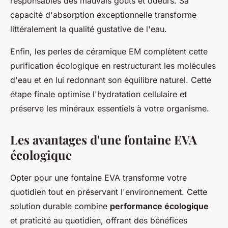
responsables des mauvais goûts et odeurs. Sa
capacité d'absorption exceptionnelle transforme
littéralement la qualité gustative de l'eau.
Enfin, les perles de céramique EM complètent cette
purification écologique en restructurant les molécules
d'eau et en lui redonnant son équilibre naturel. Cette
étape finale optimise l'hydratation cellulaire et
préserve les minéraux essentiels à votre organisme.
Les avantages d'une fontaine EVA
écologique
Opter pour une fontaine EVA transforme votre
quotidien tout en préservant l'environnement. Cette
solution durable combine
performance écologique
et praticité au quotidien, offrant des bénéfices