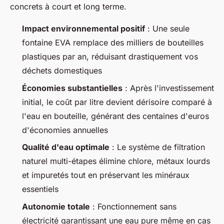
concrets à court et long terme.
Impact environnemental positif
: Une seule
fontaine EVA remplace des milliers de bouteilles
plastiques par an, réduisant drastiquement vos
déchets domestiques
Économies substantielles
: Après l'investissement
initial, le coût par litre devient dérisoire comparé à
l'eau en bouteille, générant des centaines d'euros
d'économies annuelles
Qualité d'eau optimale
: Le système de filtration
naturel multi-étapes élimine chlore, métaux lourds
et impuretés tout en préservant les minéraux
essentiels
Autonomie totale
: Fonctionnement sans
électricité garantissant une eau pure même en cas