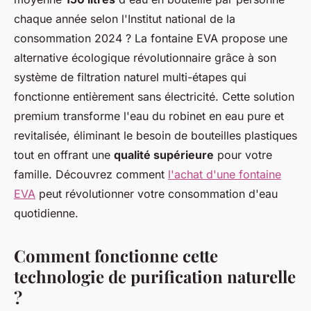
chaque année selon l'Institut national de la
consommation 2024 ? La fontaine EVA propose une
alternative écologique révolutionnaire grâce à son
système de filtration naturel multi-étapes qui
fonctionne entièrement sans électricité. Cette solution
premium transforme l'eau du robinet en eau pure et
revitalisée, éliminant le besoin de bouteilles plastiques
tout en offrant une
qualité supérieure
pour votre
famille. Découvrez comment
l'achat d'une fontaine
EVA
peut révolutionner votre consommation d'eau
quotidienne.
Comment fonctionne cette
technologie de purification naturelle
?