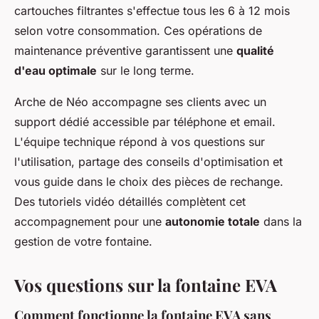
cartouches filtrantes s'effectue tous les 6 à 12 mois
selon votre consommation. Ces opérations de
maintenance préventive garantissent une
qualité
d'eau optimale
sur le long terme.
Arche de Néo accompagne ses clients avec un
support dédié accessible par téléphone et email.
L'équipe technique répond à vos questions sur
l'utilisation, partage des conseils d'optimisation et
vous guide dans le choix des pièces de rechange.
Des tutoriels vidéo détaillés complètent cet
accompagnement pour une
autonomie totale
dans la
gestion de votre fontaine.
Vos questions sur la fontaine EVA
Comment fonctionne la fontaine EVA sans