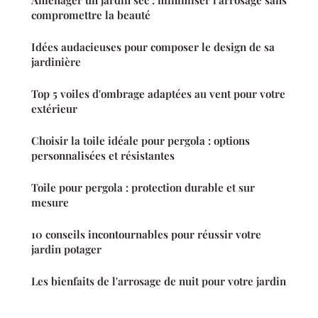
compromettre la beauté
Idées audacieuses pour composer le design de sa
jardinière
Top 5 voiles d'ombrage adaptées au vent pour votre
extérieur
Choisir la toile idéale pour pergola : options
personnalisées et résistantes
Toile pour pergola : protection durable et sur
mesure
10 conseils incontournables pour réussir votre
jardin potager
Les bienfaits de l'arrosage de nuit pour votre jardin