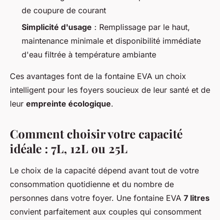
de coupure de courant
Simplicité d'usage
: Remplissage par le haut,
maintenance minimale et disponibilité immédiate
d'eau filtrée à température ambiante
Ces avantages font de la fontaine EVA un choix
intelligent pour les foyers soucieux de leur santé et de
leur
empreinte écologique
.
Comment choisir votre capacité
idéale : 7L, 12L ou 25L
Le choix de la capacité dépend avant tout de votre
consommation quotidienne et du nombre de
personnes dans votre foyer. Une fontaine EVA
7 litres
convient parfaitement aux couples qui consomment