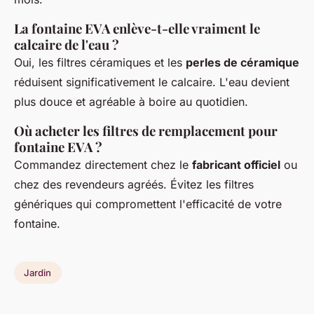
La fontaine EVA enlève-t-elle vraiment le
calcaire de l'eau ?
Oui, les filtres céramiques et les
perles de céramique
réduisent significativement le calcaire. L'eau devient
plus douce et agréable à boire au quotidien.
Où acheter les filtres de remplacement pour
fontaine EVA ?
Commandez directement chez le
fabricant officiel
ou
chez des revendeurs agréés. Évitez les filtres
génériques qui compromettent l'efficacité de votre
fontaine.
Jardin