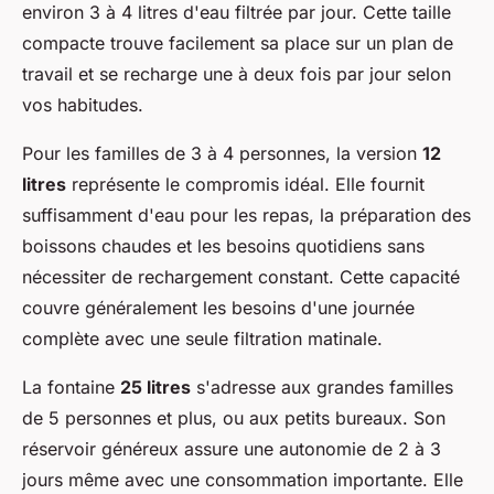
environ 3 à 4 litres d'eau filtrée par jour. Cette taille
compacte trouve facilement sa place sur un plan de
travail et se recharge une à deux fois par jour selon
vos habitudes.
Pour les familles de 3 à 4 personnes, la version
12
litres
représente le compromis idéal. Elle fournit
suffisamment d'eau pour les repas, la préparation des
boissons chaudes et les besoins quotidiens sans
nécessiter de rechargement constant. Cette capacité
couvre généralement les besoins d'une journée
complète avec une seule filtration matinale.
La fontaine
25 litres
s'adresse aux grandes familles
de 5 personnes et plus, ou aux petits bureaux. Son
réservoir généreux assure une autonomie de 2 à 3
jours même avec une consommation importante. Elle