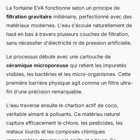
La fontaine EVA fonctionne selon un principe de
filtration gravitaire
millénaire, perfectionné avec des
matériaux modernes. L'eau s'écoule naturellement de
haut en bas à travers plusieurs couches de filtration,
sans nécessiter d'électricité ni de pression artificielle.
Le processus débute avec une cartouche de
céramique microporeuse
qui retient les impuretés
visibles, les bactéries et les micro-organismes. Cette
première barrière physique agit comme un filtre ultra-
fin d'une précision remarquable.
L'eau traverse ensuite le charbon actif de coco,
véritable aimant à polluants. Ce matériau naturel
capture efficacement le chlore, les pesticides, les
métaux lourds et les composés chimiques